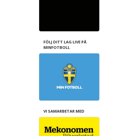
FÖLJ DITT LAG LIVE PÅ
MINFOTBOLL
VI SAMARBETAR MED