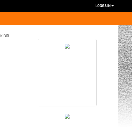
LOGGA IN