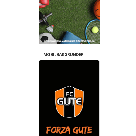
MOBILBAKGRUNDER