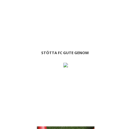
STÖTTA FC GUTE GENOM