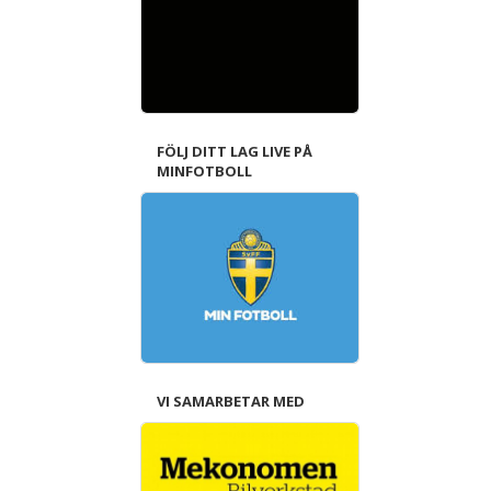
FÖLJ DITT LAG LIVE PÅ
MINFOTBOLL
VI SAMARBETAR MED