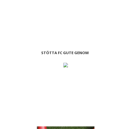
STÖTTA FC GUTE GENOM