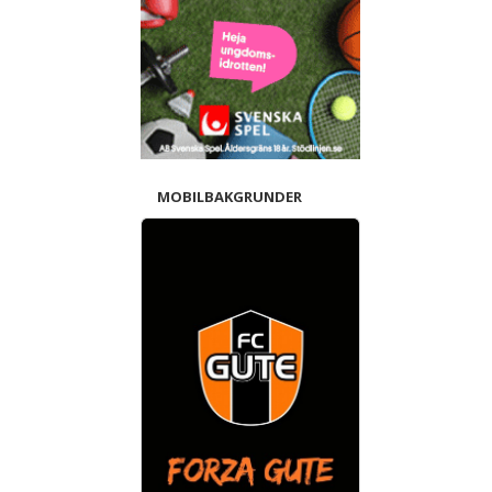
MOBILBAKGRUNDER