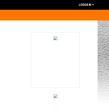
LOGGA IN