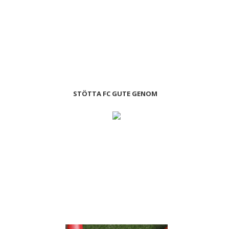
STÖTTA FC GUTE GENOM