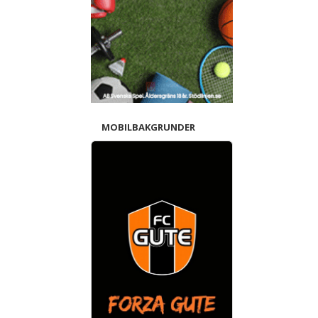
MOBILBAKGRUNDER