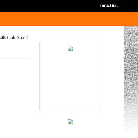
LOGGA IN