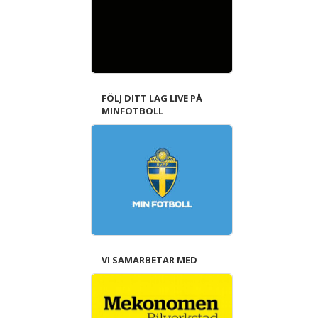
FÖLJ DITT LAG LIVE PÅ
MINFOTBOLL
VI SAMARBETAR MED