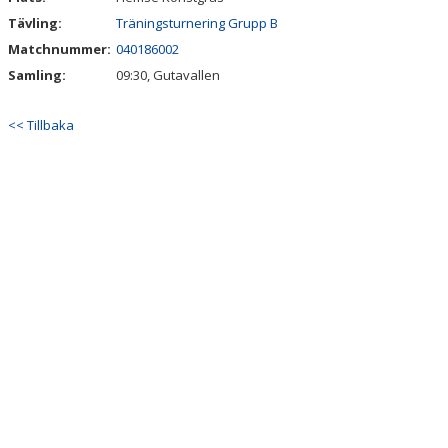
Tävling:
Träningsturnering Grupp B
Matchnummer:
040186002
Samling:
09:30, Gutavallen
<< Tillbaka