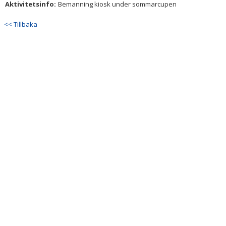
Aktivitetsinfo:
Bemanning kiosk under sommarcupen
<< Tillbaka