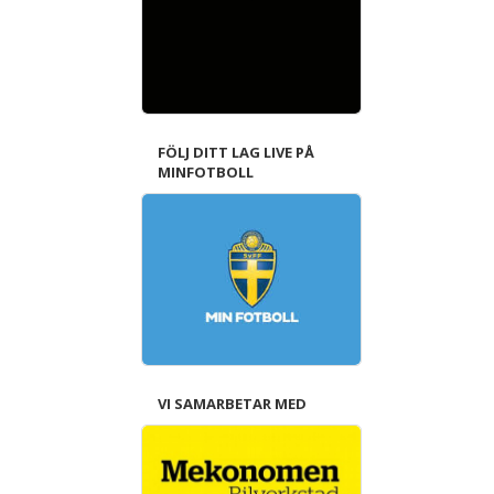
FÖLJ DITT LAG LIVE PÅ
MINFOTBOLL
VI SAMARBETAR MED