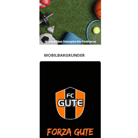
MOBILBAKGRUNDER