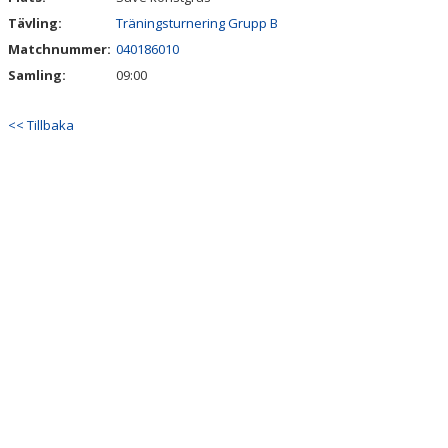
Tävling:
Träningsturnering Grupp B
Matchnummer:
040186010
Samling:
09:00
<< Tillbaka