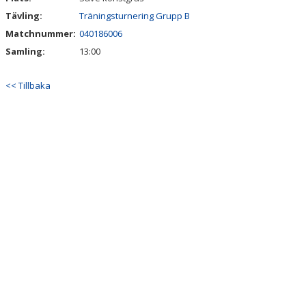
Tävling:
Träningsturnering Grupp B
Matchnummer:
040186006
Samling:
13:00
<< Tillbaka