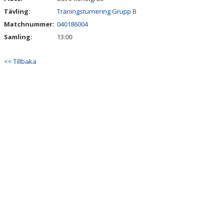
Tävling:
Träningsturnering Grupp B
Matchnummer:
040186004
Samling:
13:00
<< Tillbaka