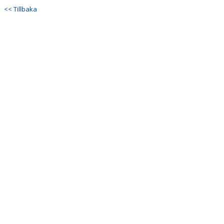
<< Tillbaka