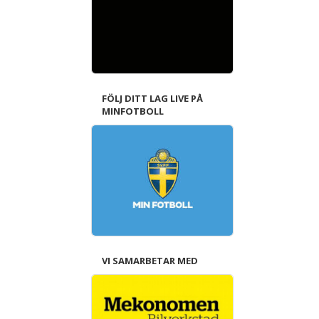
FÖLJ DITT LAG LIVE PÅ
MINFOTBOLL
VI SAMARBETAR MED