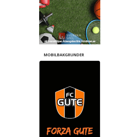
MOBILBAKGRUNDER