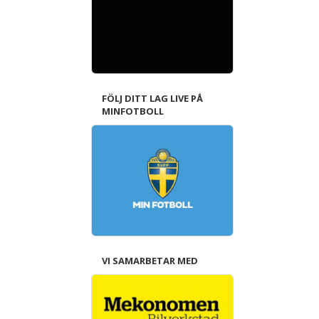
FÖLJ DITT LAG LIVE PÅ
MINFOTBOLL
VI SAMARBETAR MED