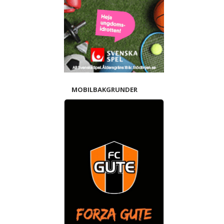
MOBILBAKGRUNDER