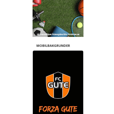
MOBILBAKGRUNDER