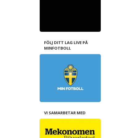
FÖLJ DITT LAG LIVE PÅ
MINFOTBOLL
VI SAMARBETAR MED