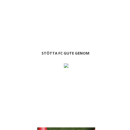
STÖTTA FC GUTE GENOM