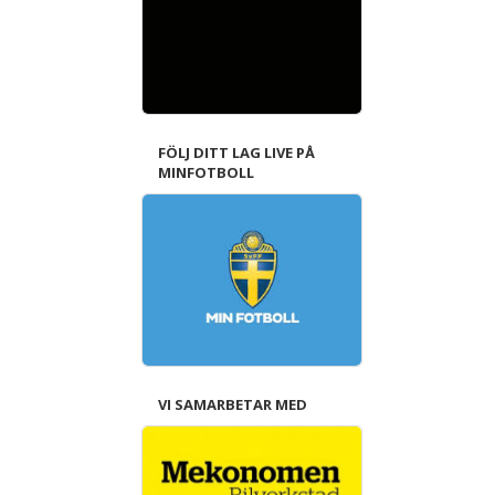
FÖLJ DITT LAG LIVE PÅ
MINFOTBOLL
VI SAMARBETAR MED