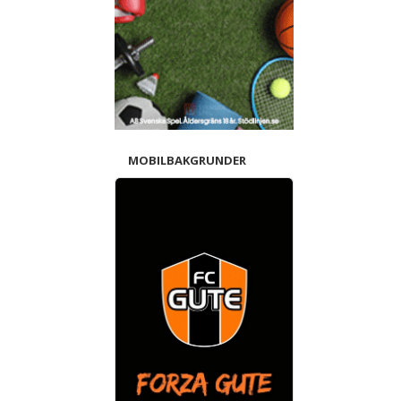
MOBILBAKGRUNDER