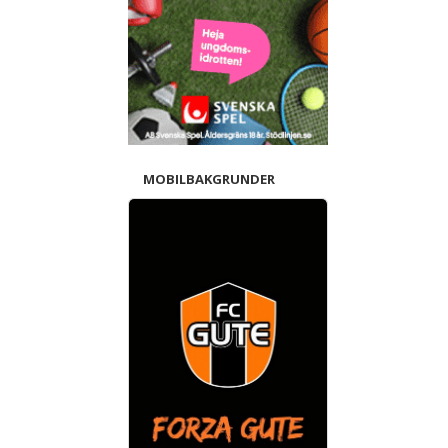
MOBILBAKGRUNDER