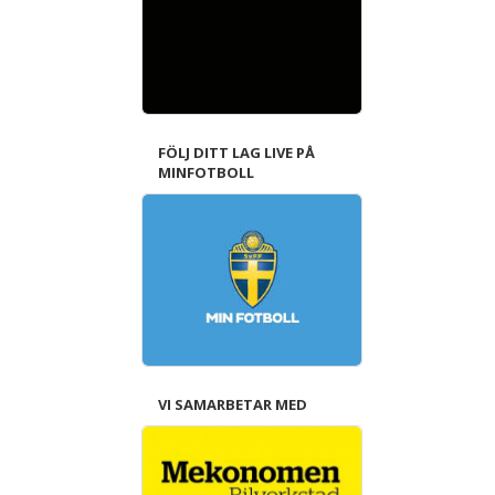
FÖLJ DITT LAG LIVE PÅ
MINFOTBOLL
VI SAMARBETAR MED