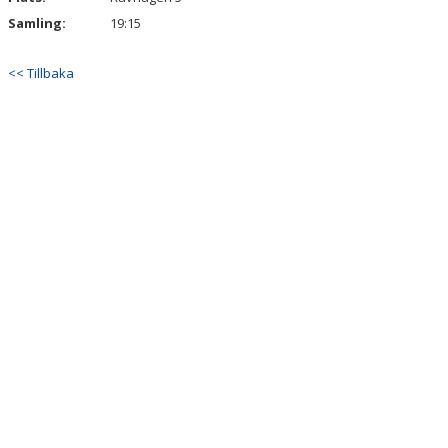
Samling:
19:15
<< Tillbaka