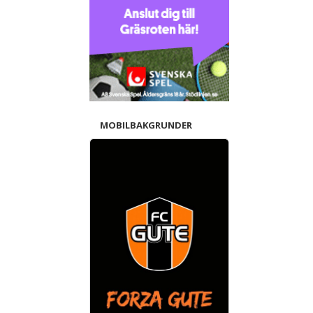
MOBILBAKGRUNDER