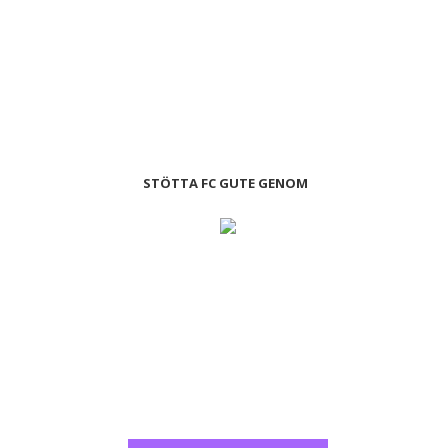
STÖTTA FC GUTE GENOM