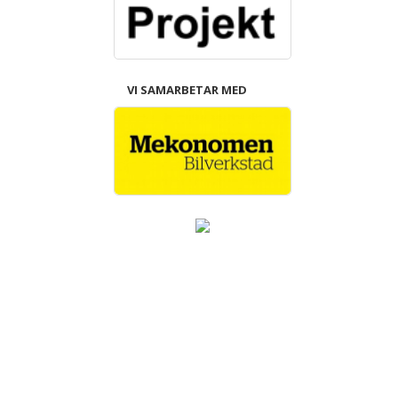
VI SAMARBETAR MED