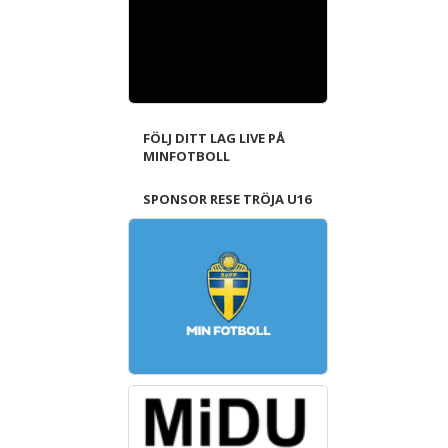
FÖLJ DITT LAG LIVE PÅ
MINFOTBOLL
SPONSOR RESE TRÖJA U16