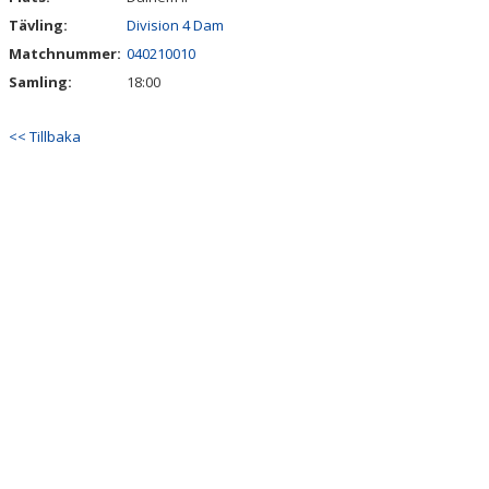
Tävling:
Division 4 Dam
Matchnummer:
040210010
Samling:
18:00
<< Tillbaka