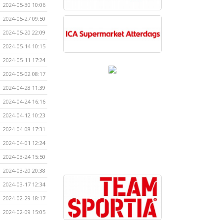
2024-05-30 10:06
2024-05-27 09:50
2024-05-20 22:09
2024-05-14 10:15
2024-05-11 17:24
2024-05-02 08:17
2024-04-28 11:39
2024-04-24 16:16
2024-04-12 10:23
2024-04-08 17:31
2024-04-01 12:24
2024-03-24 15:50
2024-03-20 20:38
2024-03-17 12:34
2024-02-29 18:17
2024-02-09 15:05