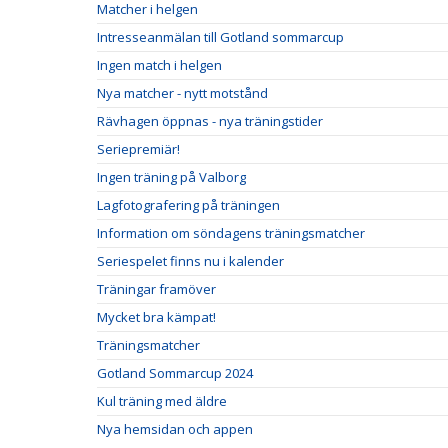
Matcher i helgen
Intresseanmälan till Gotland sommarcup
Ingen match i helgen
Nya matcher - nytt motstånd
Rävhagen öppnas - nya träningstider
Seriepremiär!
Ingen träning på Valborg
Lagfotografering på träningen
Information om söndagens träningsmatcher
Seriespelet finns nu i kalender
Träningar framöver
Mycket bra kämpat!
Träningsmatcher
Gotland Sommarcup 2024
Kul träning med äldre
Nya hemsidan och appen