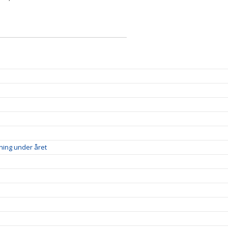
ning under året