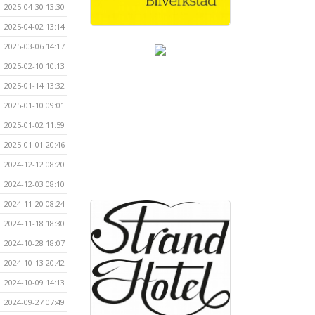
2025-04-30 13:30
2025-04-02 13:14
2025-03-06 14:17
2025-02-10 10:13
2025-01-14 13:32
2025-01-10 09:01
2025-01-02 11:59
2025-01-01 20:46
2024-12-12 08:20
2024-12-03 08:10
2024-11-20 08:24
2024-11-18 18:30
2024-10-28 18:07
2024-10-13 20:42
2024-10-09 14:13
2024-09-27 07:49