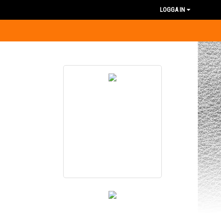
LOGGA IN