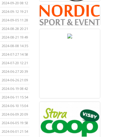
2024-09-20 08:12
2024-09-12 19:21
2024-09-05 11:28
2024-08-28 20:21
2024-08-21 19:49
2024-08-08 14:35
2024-07-27 14:58
2024-07-20 12:21
2024-06-27 20:39
2024-06-26 21:09
2024-06-19 08:42
2024-06-11 15:54
2024-06-10 15:04
2024-06-09 20:09
2024-06-05 19:58
2024-06-01 21:54