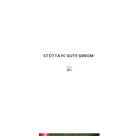
STÖTTA FC GUTE GENOM