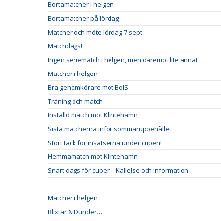
Bortamatcher i helgen
Bortamatcher på lördag
Matcher och möte lördag 7 sept
Matchdags!
Ingen seriematch i helgen, men däremot lite annat
Matcher i helgen
Bra genomkörare mot BoIS
Träning och match
Inställd match mot Klintehamn
Sista matcherna inför sommaruppehållet
Stort tack för insatserna under cupen!
Hemmamatch mot Klintehamn
Snart dags för cupen - Kallelse och information
Matcher i helgen
Blixtar & Dunder…