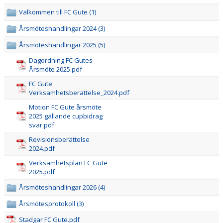
Välkommen till FC Gute (1)
Årsmöteshandlingar 2024 (3)
Årsmöteshandlingar 2025 (5)
Dagordning FC Gutes
Årsmöte 2025.pdf
FC Gute
Verksamhetsberättelse_2024.pdf
Motion FC Gute årsmöte
2025 gällande cupbidrag
svar.pdf
Revisionsberättelse
2024.pdf
Verksamhetsplan FC Gute
2025.pdf
Årsmöteshandlingar 2026 (4)
Årsmötesprotokoll (3)
Stadgar FC Gute.pdf