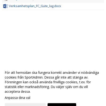
Verksamhetsplan_FC_Gute_lag.docx
För att hemsidan ska fungera korrekt använder vi nödvändiga
cookies från SportAdmin. Dessa går inte att stänga av.
Föreningen kan också använda frivilliga cookies, t.ex. för
statistik eller marknadsföring. Du väljer själv om du vill
acceptera dessa.
Anpassa dina val
Cookie-
Gå till