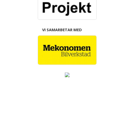
VI SAMARBETAR MED