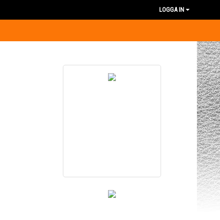
LOGGA IN