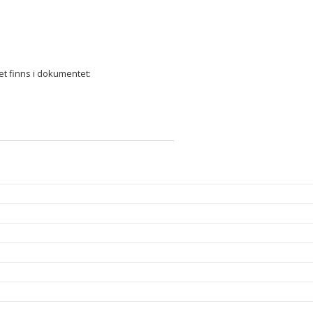
t finns i dokumentet: