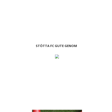
STÖTTA FC GUTE GENOM