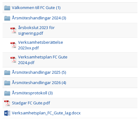
Välkommen till FC Gute (1)
Årsmöteshandlingar 2024 (3)
årsbokslut 2023 för
signering.pdf
Verksamhetsberättelse
2023xx.pdf
Verksamhetsplan FC Gute
2024.pdf
Årsmöteshandlingar 2025 (5)
Årsmöteshandlingar 2026 (4)
Årsmötesprotokoll (3)
Stadgar FC Gute.pdf
Verksamhetsplan_FC_Gute_lag.docx