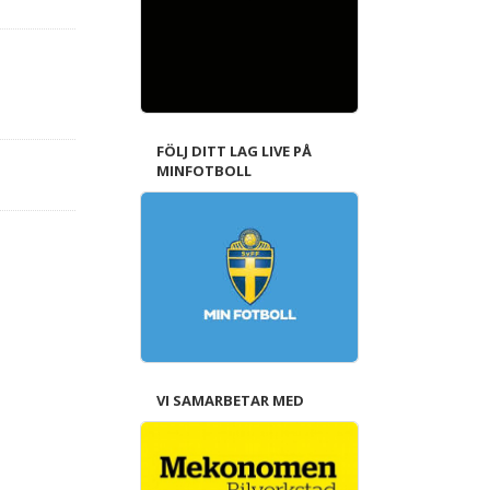
FÖLJ DITT LAG LIVE PÅ
MINFOTBOLL
VI SAMARBETAR MED