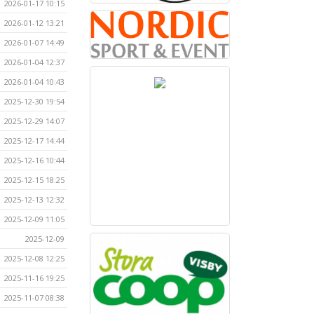
2026-01-17 10:15
2026-01-12 13:21
2026-01-07 14:49
2026-01-04 12:37
2026-01-04 10:43
2025-12-30 19:54
2025-12-29 14:07
2025-12-17 14:44
2025-12-16 10:44
2025-12-15 18:25
2025-12-13 12:32
2025-12-09 11:05
2025-12-09
2025-12-08 12:25
2025-11-16 19:25
2025-11-07 08:38