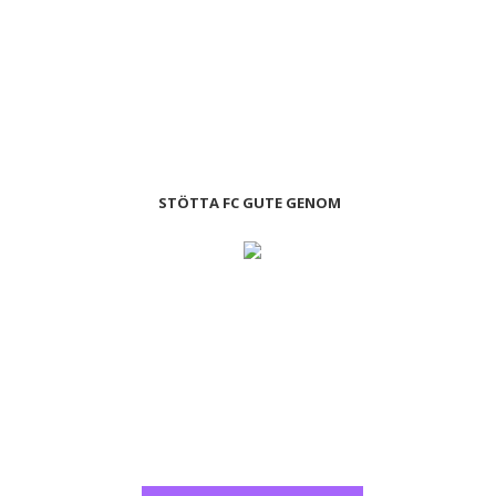
STÖTTA FC GUTE GENOM