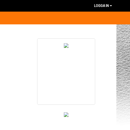
LOGGA IN