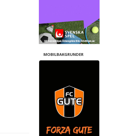
MOBILBAKGRUNDER