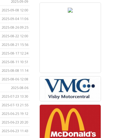
2025-09-09
2025-09-08 12:00
2025-09-04 11:06
2025-08-26 09:25
2025-08-22 12:00
2025-08-21 15:56
2025-08-17 12:24
2025-08-11 10:51
2025-08-08 11:14
2025-08-06 12:08
2025-08-06
2025-07-23 13:30
2025-07-13 21:55
2025-06-25 19:12
2025-06-23 20:20
2025-06-23 11:43