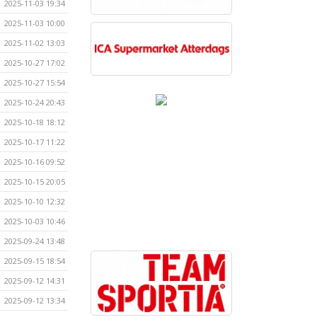
2025-11-03 19:34
2025-11-03 10:00
2025-11-02 13:03
2025-10-27 17:02
2025-10-27 15:54
2025-10-24 20:43
2025-10-18 18:12
2025-10-17 11:22
2025-10-16 09:52
2025-10-15 20:05
2025-10-10 12:32
2025-10-03 10:46
2025-09-24 13:48
2025-09-15 18:54
2025-09-12 14:31
2025-09-12 13:34