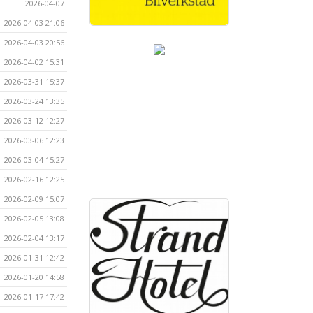
2026-04-07
2026-04-03 21:06
2026-04-03 20:56
2026-04-02 15:31
2026-03-31 15:37
2026-03-24 13:35
2026-03-12 12:27
2026-03-06 12:23
2026-03-04 15:27
2026-02-16 12:25
2026-02-09 15:07
2026-02-05 13:08
2026-02-04 13:17
2026-01-31 12:42
2026-01-20 14:58
2026-01-17 17:42