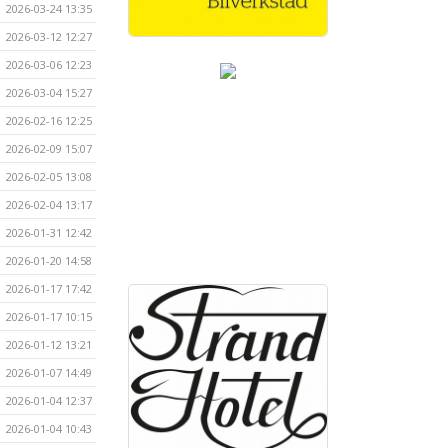
2026-03-24 13:35
2026-03-12 12:27
2026-03-06 12:23
2026-03-04 15:27
2026-02-16 12:25
2026-02-09 15:07
2026-02-05 13:08
2026-02-04 13:17
2026-01-31 12:42
2026-01-20 14:58
2026-01-17 17:42
2026-01-17 10:15
2026-01-12 13:21
2026-01-07 14:49
2026-01-04 12:37
2026-01-04 10:43