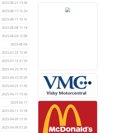
2025-08-21 15:56
2025-08-17 12:24
2025-08-11 10:51
2025-08-08 11:14
2025-08-06 12:08
2025-08-06
2025-07-23 13:30
2025-07-13 21:55
2025-06-25 19:12
2025-06-23 20:20
2025-06-23 11:43
2025-06-17 15:56
2025-06-17
2025-06-11 13:18
2025-06-09 13:10
2025-06-09 07:20