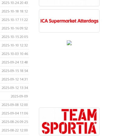
2025-10-24 20:43
2025-10-18 18:12
2025-10-17 11:22
2025-10-16 09:52
2025-10-15 20:05
2025-10-10 12:32
2025-10-03 10:46
2025-09-24 13:48
2025-09-15 18:54
2025-09-12 14:31
2025-09-12 13:34
2025-09-09
2025-09-08 12:00
2025-09-04 11:06
2025-08-26 09:25
2025-08-22 12:00