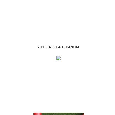
STÖTTA FC GUTE GENOM