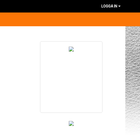
LOGGA IN