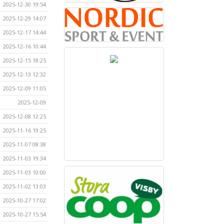
2025-12-30 19:54
2025-12-29 14:07
2025-12-17 14:44
2025-12-16 10:44
2025-12-15 18:25
2025-12-13 12:32
2025-12-09 11:05
2025-12-09
2025-12-08 12:25
2025-11-16 19:25
2025-11-07 08:38
2025-11-03 19:34
2025-11-03 10:00
2025-11-02 13:03
2025-10-27 17:02
2025-10-27 15:54