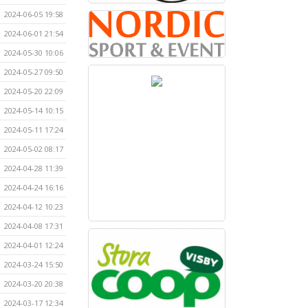
2024-06-05 19:58
2024-06-01 21:54
2024-05-30 10:06
2024-05-27 09:50
2024-05-20 22:09
2024-05-14 10:15
2024-05-11 17:24
2024-05-02 08:17
2024-04-28 11:39
2024-04-24 16:16
2024-04-12 10:23
2024-04-08 17:31
2024-04-01 12:24
2024-03-24 15:50
2024-03-20 20:38
2024-03-17 12:34