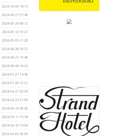
2024-10-09 14:13
2024-09-27 07:49
2024-09-20 08:12
2024-09-12 19:21
2024-09-05 11:28
2024-08-28 20:21
2024-08-21 19:49
2024-08-08 14:35
2024-07-27 14:58
2024-07-20 12:21
2024-06-27 20:39
2024-06-26 21:09
2024-06-19 08:42
2024-06-11 15:54
2024-06-10 15:04
2024-06-09 20:09