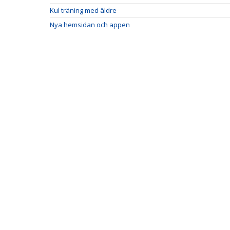
Kul träning med äldre
Nya hemsidan och appen