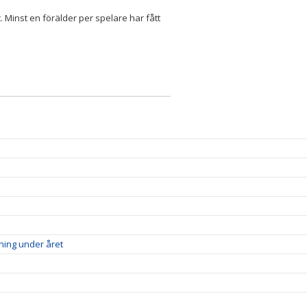
. Minst en förälder per spelare har fått
ning under året