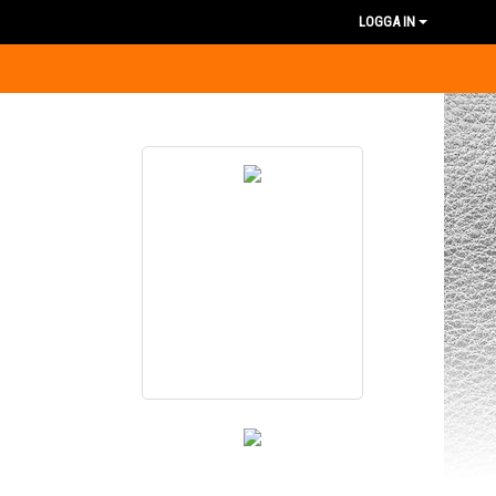
LOGGA IN