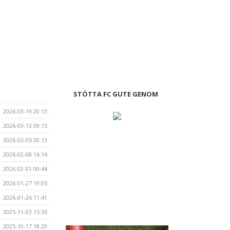
STÖTTA FC GUTE GENOM
2026-03-19 20:13
2026-03-13 09:15
2026-03-05 20:13
2026-02-08 16:16
2026-02-01 00:44
2026-01-27 19:05
2026-01-26 11:41
2025-11-03 15:36
2025-10-17 18:29