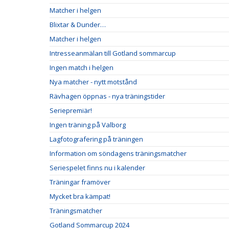
Matcher i helgen
Blixtar & Dunder…
Matcher i helgen
Intresseanmälan till Gotland sommarcup
Ingen match i helgen
Nya matcher - nytt motstånd
Rävhagen öppnas - nya träningstider
Seriepremiär!
Ingen träning på Valborg
Lagfotografering på träningen
Information om söndagens träningsmatcher
Seriespelet finns nu i kalender
Träningar framöver
Mycket bra kämpat!
Träningsmatcher
Gotland Sommarcup 2024