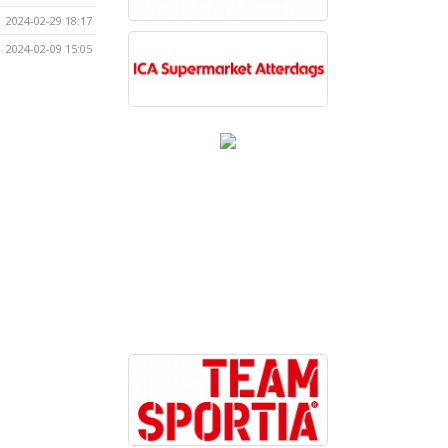
2024-02-29 18:17
2024-02-09 15:05