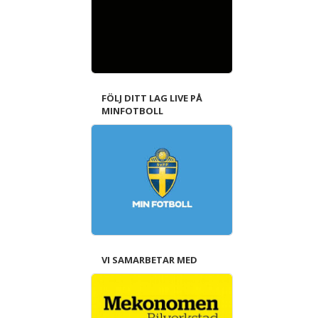
FÖLJ DITT LAG LIVE PÅ
MINFOTBOLL
VI SAMARBETAR MED