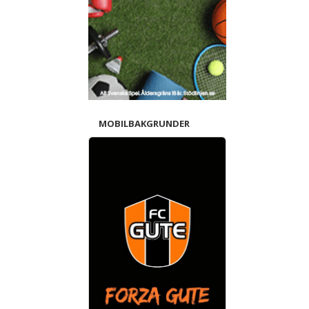
MOBILBAKGRUNDER