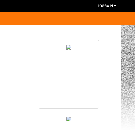
LOGGA IN