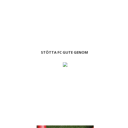
STÖTTA FC GUTE GENOM